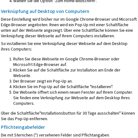
Wählen Sie die Option "Zum Home-Bildschirm".
Verknüpfung auf Desktop von Computern
Diese Einstellung wird bisher nur im Google Chrome-Browser und Micorsoft
Edge-Browser angeboten. Ihnen wird ein Pop-Up mit einer Schaltfläche
unten auf der Webseite angezeigt. Über eine Schaltfläche können Sie eine
Verknüpfung dieser Webseite auf Ihrem Computers installieren.
So installieren Sie eine Verknüpfung dieser Webseite auf dem Desktop
ihres Computers:
Rufen Sie diese Webseite im Google Chrome-Browser oder
Microsofrt Edge-Browser auf.
Klicken Sie auf die Schaltfläche zur Installation am Ende der
Webseite.
Der Browser zeigt ein Pop-Up an.
Klicken Sie im Pop-Up auf die Schaltfläche "Installieren".
Die Webseite öffnet sich einem neuen Fenster auf Ihrem Computer.
Sie finden eine Verknüpfung zur Webseite auf dem Desktop Ihres
Computers.
Über die Schaltfläche"Installationsbutton für 30 Tage ausschalten" können
Sie das Pop-Up entfernen.
Pflichteingabefelder
Die mit Sternchen (*) versehenen Felder sind Pflichtangaben.