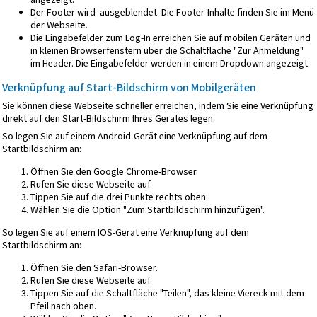
Der Footer wird ausgeblendet. Die Footer-Inhalte finden Sie im Menü
der Webseite.
Die Eingabefelder zum Log-In erreichen Sie auf mobilen Geräten und
in kleinen Browserfenstern über die Schaltfläche "Zur Anmeldung"
im Header. Die Eingabefelder werden in einem Dropdown angezeigt.
Verknüpfung auf Start-Bildschirm von Mobilgeräten
Sie können diese Webseite schneller erreichen, indem Sie eine Verknüpfung
direkt auf den Start-Bildschirm Ihres Gerätes legen.
So legen Sie auf einem Android-Gerät eine Verknüpfung auf dem
Startbildschirm an:
Öffnen Sie den Google Chrome-Browser.
Rufen Sie diese Webseite auf.
Tippen Sie auf die drei Punkte rechts oben.
Wählen Sie die Option "Zum Startbildschirm hinzufügen".
So legen Sie auf einem IOS-Gerät eine Verknüpfung auf dem
Startbildschirm an:
Öffnen Sie den Safari-Browser.
Rufen Sie diese Webseite auf.
Tippen Sie auf die Schaltfläche "Teilen", das kleine Viereck mit dem
Pfeil nach oben.