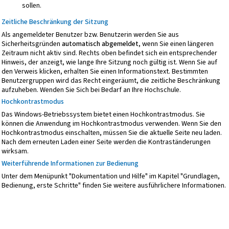
sollen.
Zeitliche Beschränkung der Sitzung
Als angemeldeter Benutzer bzw. Benutzerin werden Sie aus
Sicherheitsgründen
automatisch abgemeldet
, wenn Sie einen längeren
Zeitraum nicht aktiv sind. Rechts oben befindet sich ein entsprechender
Hinweis, der anzeigt, wie lange Ihre Sitzung noch gültig ist. Wenn Sie auf
den Verweis klicken, erhalten Sie einen Informationstext. Bestimmten
Benutzergruppen wird das Recht eingeräumt, die zeitliche Beschränkung
aufzuheben. Wenden Sie Sich bei Bedarf an Ihre Hochschule.
Hochkontrastmodus
Das Windows-Betriebssystem bietet einen Hochkontrastmodus. Sie
können die Anwendung im Hochkontrastmodus verwenden. Wenn Sie den
Hochkontrastmodus einschalten, müssen Sie die aktuelle Seite neu laden.
Nach dem erneuten Laden einer Seite werden die Kontraständerungen
wirksam.
Weiterführende Informationen zur Bedienung
Unter dem Menüpunkt "Dokumentation und Hilfe" im Kapitel "Grundlagen,
Bedienung, erste Schritte" finden Sie weitere ausführlichere Informationen.